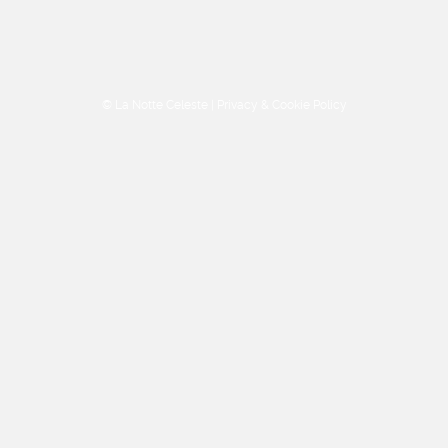
© La Notte Celeste |
Privacy & Cookie Policy