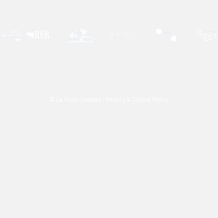
© La Notte Celeste |
Privacy & Cookie Policy