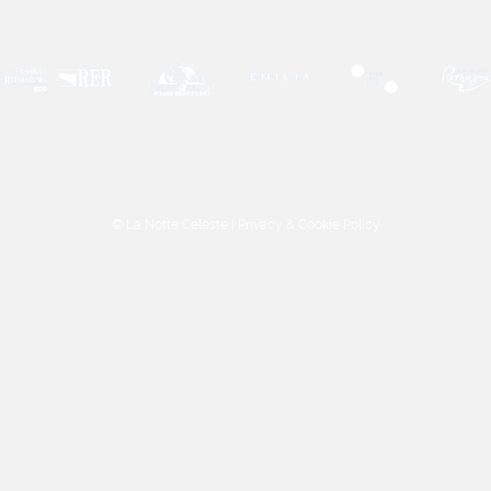
© La Notte Celeste |
Privacy & Cookie Policy