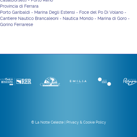
Casalborsetti - Porto Reno
Provincia di Ferrara
Porto Garibaldi - Marina Degli Estensi - Foce del Po Di Volano -
Cantiere Nautico Brancaleoni - Nautica Mondo - Marina di Goro -
Gorino Ferrarese
© La Notte Celeste |
Privacy & Cookie Policy