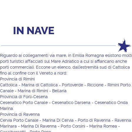
IN NAVE
Riguardo ai collegamenti via mare, in Emilia Romagna esistono molti
porti turistici affacciati sul Mare Adriatico a cui si affiancano anche
porti commerciali. Eccone un elenco, dall’estremità sud di Cattolica
fino al confine con il Veneto a nord:
Provincia di Rimini
Cattolica - Marina di Cattolica - Portoverde - Riccione - Rimini Porto
Canale - Marina di Rimini - Bellaria
Provincia di Forlì-Cesena
Cesenatico Porto Canale - Cesenatico Darsena - Cesenatico Onda
Marina
Provincia di Ravenna
Cervia Porto Canale - Marina Di Cervia - Porto di Ravenna - Ravenna
Marinara - Marina Di Ravenna - Porto Corsini - Marina Romea -