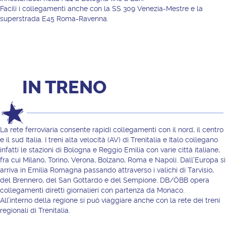
Facili i collegamenti anche con la SS 309 Venezia-Mestre e la
superstrada E45 Roma-Ravenna.
IN TRENO
La rete ferroviaria consente rapidi collegamenti con il nord, il centro
e il sud Italia. I treni alta velocità (AV) di Trenitalia e Italo collegano
infatti le stazioni di Bologna e Reggio Emilia con varie città italiane,
fra cui Milano, Torino, Verona, Bolzano, Roma e Napoli. Dall'Europa si
arriva in Emilia Romagna passando attraverso i valichi di Tarvisio,
del Brennero, del San Gottardo e del Sempione. DB/ÖBB opera
collegamenti diretti giornalieri con partenza da Monaco.
All’interno della regione si può viaggiare anche con la rete dei treni
regionali di Trenitalia.