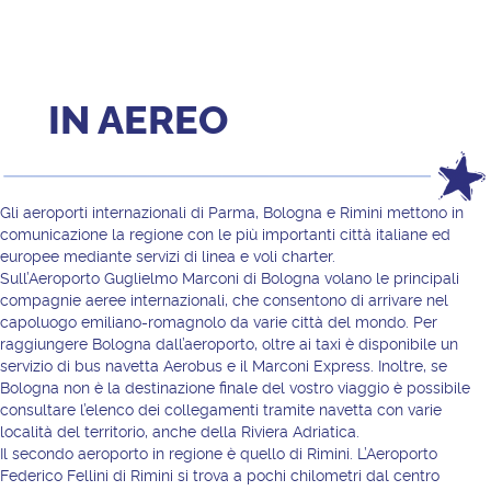
IN AEREO
Gli aeroporti internazionali di Parma, Bologna e Rimini mettono in
comunicazione la regione con le più importanti città italiane ed
europee mediante servizi di linea e voli charter.
Sull’Aeroporto Guglielmo Marconi di Bologna volano le principali
compagnie aeree internazionali, che consentono di arrivare nel
capoluogo emiliano-romagnolo da varie città del mondo. Per
raggiungere Bologna dall’aeroporto, oltre ai taxi è disponibile un
servizio di bus navetta Aerobus e il Marconi Express. Inoltre, se
Bologna non è la destinazione finale del vostro viaggio è possibile
consultare l’elenco dei collegamenti tramite navetta con varie
località del territorio, anche della Riviera Adriatica.
Il secondo aeroporto in regione è quello di Rimini. L’Aeroporto
Federico Fellini di Rimini si trova a pochi chilometri dal centro